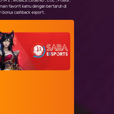
DOTA 2 , MOBILE LEGEND , LOL , PUBG ,
main favorit kamu dengan bertaruh di
 bonus cashback esport.