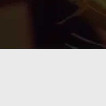
🔥RTP LIVE
⚽️Jadwal Sportbook